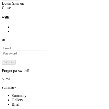
Login
Sign up
Close
with:
or
Forgot password?
View
summary
Summary
Gallery
Brief