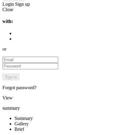
Login
Sign up
Close
with:
or
Forgot password?
View
summary
Summary
Gallery
Brief