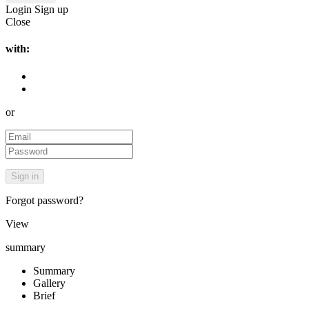
Login
Sign up
Close
with:
or
Forgot password?
View
summary
Summary
Gallery
Brief