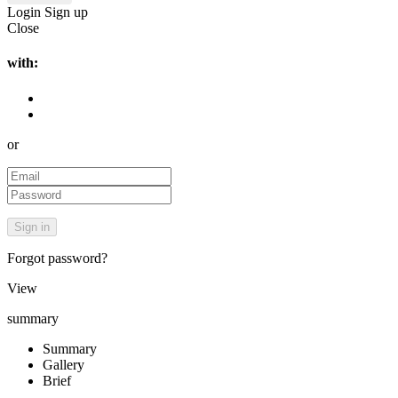
Login
Sign up
Close
with:
or
Forgot password?
View
summary
Summary
Gallery
Brief