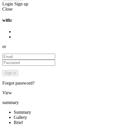
Login
Sign up
Close
with:
or
Forgot password?
View
summary
Summary
Gallery
Brief