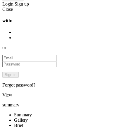
Login
Sign up
Close
with:
or
Forgot password?
View
summary
Summary
Gallery
Brief