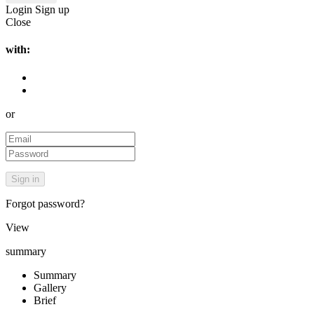
Login
Sign up
Close
with:
or
Forgot password?
View
summary
Summary
Gallery
Brief