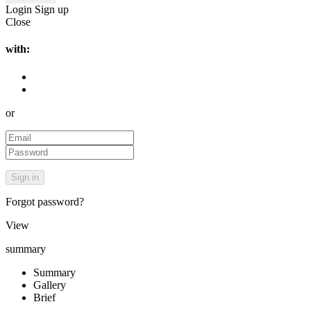
Login
Sign up
Close
with:
or
Forgot password?
View
summary
Summary
Gallery
Brief