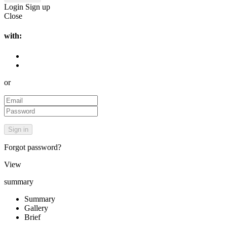
Login
Sign up
Close
with:
or
Forgot password?
View
summary
Summary
Gallery
Brief