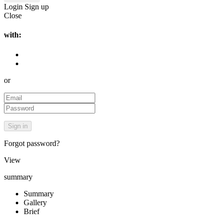
Login
Sign up
Close
with:
or
Forgot password?
View
summary
Summary
Gallery
Brief