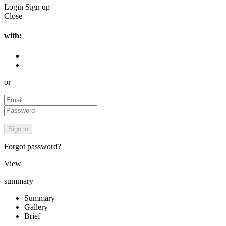
Login
Sign up
Close
with:
or
Forgot password?
View
summary
Summary
Gallery
Brief