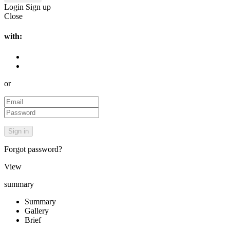
Login
Sign up
Close
with:
or
Forgot password?
View
summary
Summary
Gallery
Brief