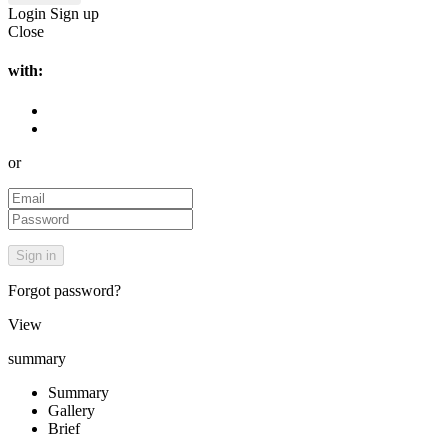
Login
Sign up
Close
with:
or
Forgot password?
View
summary
Summary
Gallery
Brief