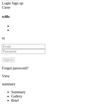
Login
Sign up
Close
with:
or
Forgot password?
View
summary
Summary
Gallery
Brief